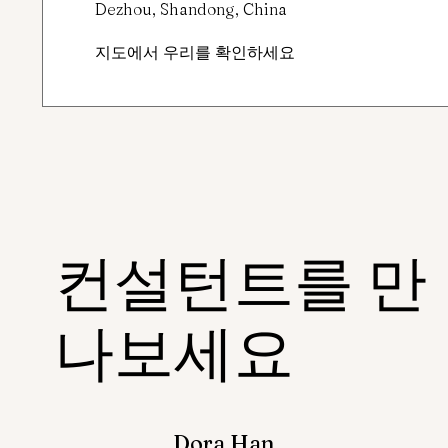
Dezhou, Shandong, China
지도에서 우리를 확인하세요
컨설턴트를 만
나보세요
Dora Han