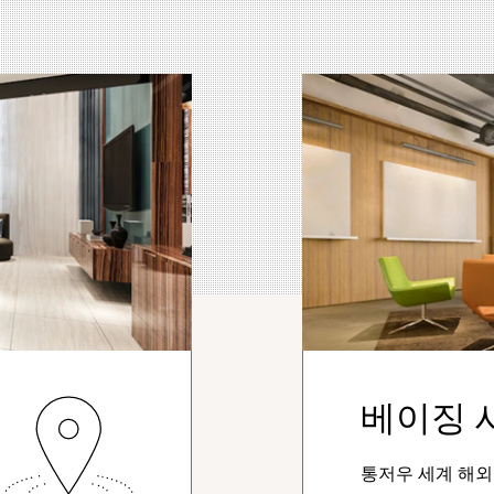
베이징 
통저우 세계 해외 