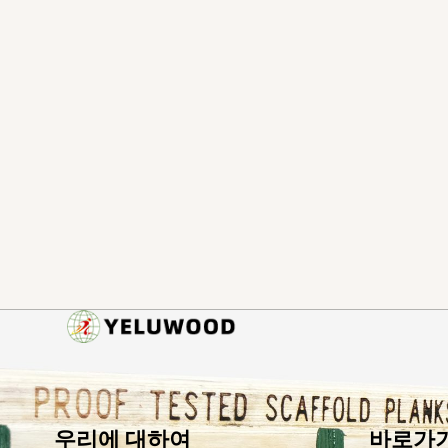
우리에 대하여
바로가기