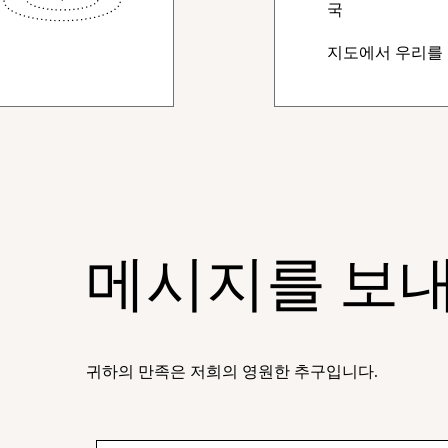
국
지도에서 우리를
메시지를 보
귀하의 만족은 저희의 영원한 추구입니다.