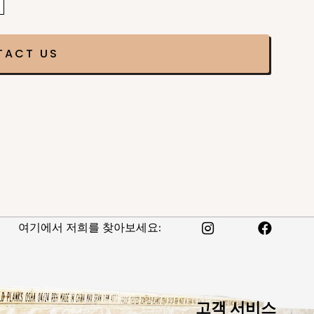
여기에서 저희를 찾아보세요:
고객 서비스