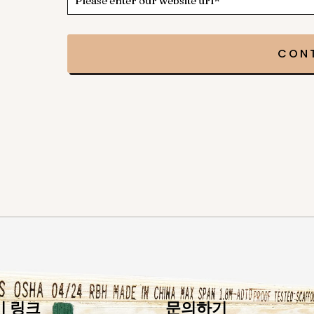
 링크
문의하기