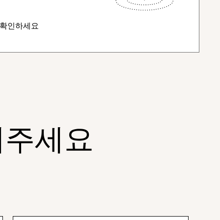
 확인하세요
내주세요