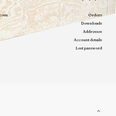
.com
Orders
Downloads
Addresses
Account details
Lost password