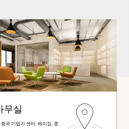
사무실
중국 기업가 센터, 베이징, 중