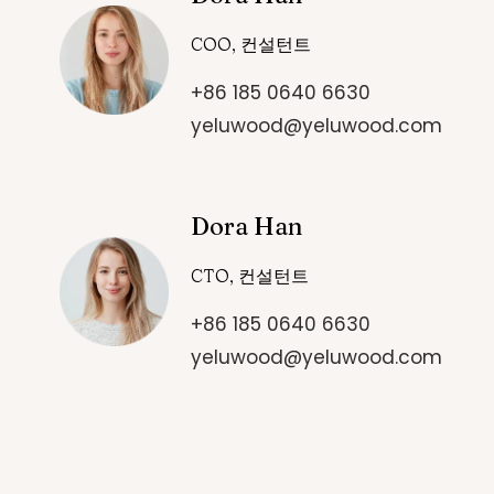
COO, 컨설턴트
+86 185 0640 6630
yeluwood@yeluwood.com
Dora Han
CTO, 컨설턴트
+86 185 0640 6630
yeluwood@yeluwood.com